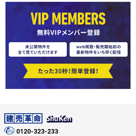
0120-323-233