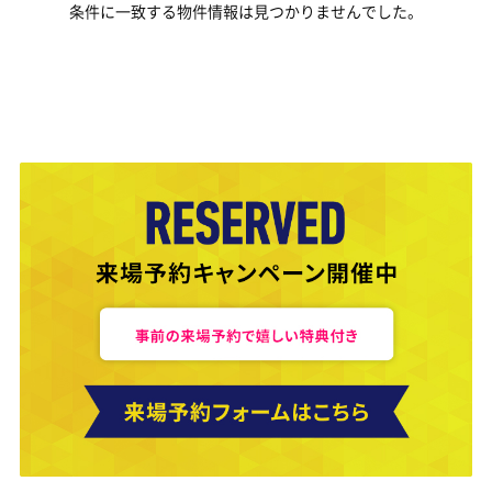
条件に一致する物件情報は見つかりませんでした。